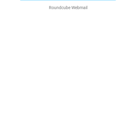
Roundcube Webmail