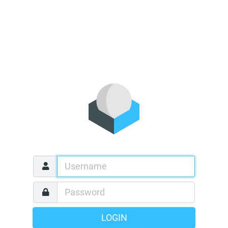
LOGIN